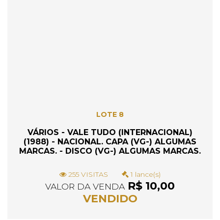
LOTE 8
VÁRIOS - VALE TUDO (INTERNACIONAL)
(1988) - NACIONAL. CAPA (VG-) ALGUMAS
MARCAS. - DISCO (VG-) ALGUMAS MARCAS.
255 VISITAS
1 lance(s)
R$ 10,00
VALOR DA VENDA
VENDIDO