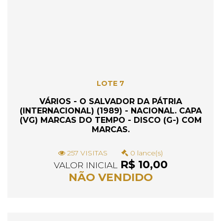
LOTE 7
VÁRIOS - O SALVADOR DA PÁTRIA
(INTERNACIONAL) (1989) - NACIONAL. CAPA
(VG) MARCAS DO TEMPO - DISCO (G-) COM
MARCAS.
257 VISITAS
0 lance(s)
R$ 10,00
VALOR INICIAL
NÃO VENDIDO