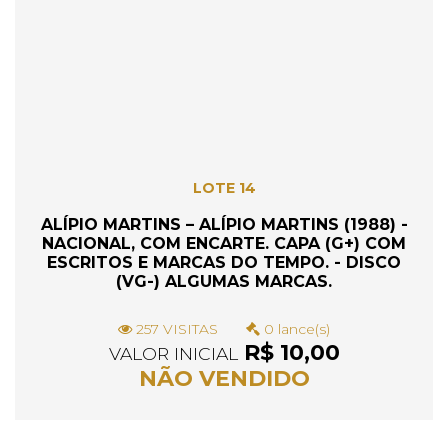
LOTE 14
ALÍPIO MARTINS – ALÍPIO MARTINS (1988) -
NACIONAL, COM ENCARTE. CAPA (G+) COM
ESCRITOS E MARCAS DO TEMPO. - DISCO
(VG-) ALGUMAS MARCAS.
257 VISITAS
0 lance(s)
R$ 10,00
VALOR INICIAL
NÃO VENDIDO