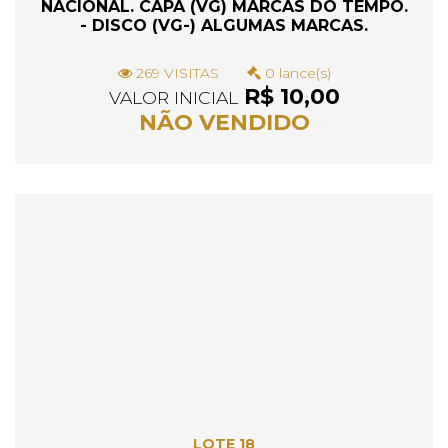
NACIONAL. CAPA (VG) MARCAS DO TEMPO.
- DISCO (VG-) ALGUMAS MARCAS.
269 VISITAS
0 lance(s)
R$ 10,00
VALOR INICIAL
NÃO VENDIDO
LOTE 18