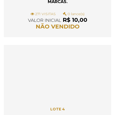
MARCAS.
271 VISITAS
0 lance(s)
R$ 10,00
VALOR INICIAL
NÃO VENDIDO
LOTE 4