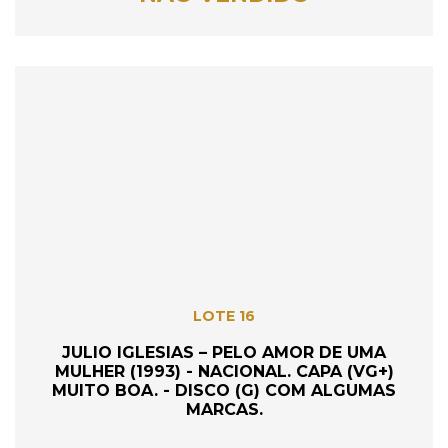
LOTE 16
JULIO IGLESIAS – PELO AMOR DE UMA
MULHER (1993) - NACIONAL. CAPA (VG+)
MUITO BOA. - DISCO (G) COM ALGUMAS
MARCAS.