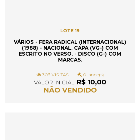
LOTE 19
VÁRIOS - FERA RADICAL (INTERNACIONAL)
(1988) - NACIONAL. CAPA (VG-) COM
ESCRITO NO VERSO. - DISCO (G-) COM
MARCAS.
303 VISITAS
0 lance(s)
R$ 10,00
VALOR INICIAL
NÃO VENDIDO