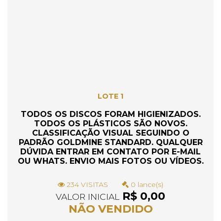
LOTE 1
TODOS OS DISCOS FORAM HIGIENIZADOS.
TODOS OS PLÁSTICOS SÃO NOVOS.
CLASSIFICAÇÃO VISUAL SEGUINDO O
PADRÃO GOLDMINE STANDARD. QUALQUER
DÚVIDA ENTRAR EM CONTATO POR E-MAIL
OU WHATS. ENVIO MAIS FOTOS OU VÍDEOS.
234 VISITAS
0 lance(s)
R$ 0,00
VALOR INICIAL
NÃO VENDIDO