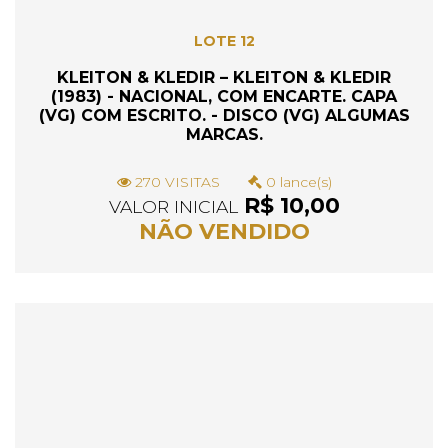
LOTE 12
KLEITON & KLEDIR – KLEITON & KLEDIR
(1983) - NACIONAL, COM ENCARTE. CAPA
(VG) COM ESCRITO. - DISCO (VG) ALGUMAS
MARCAS.
270 VISITAS
0 lance(s)
R$ 10,00
VALOR INICIAL
NÃO VENDIDO