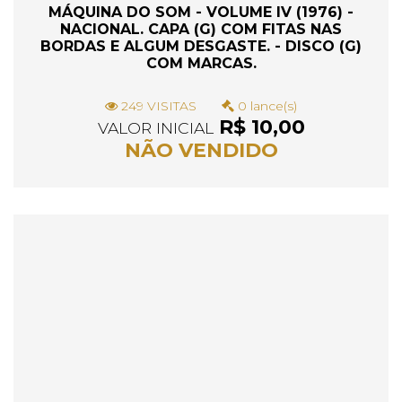
MÁQUINA DO SOM - VOLUME IV (1976) -
NACIONAL. CAPA (G) COM FITAS NAS
BORDAS E ALGUM DESGASTE. - DISCO (G)
COM MARCAS.
249 VISITAS
0 lance(s)
R$ 10,00
VALOR INICIAL
NÃO VENDIDO