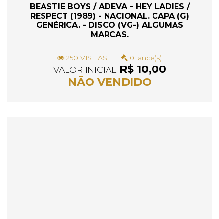
BEASTIE BOYS / ADEVA – HEY LADIES /
RESPECT (1989) - NACIONAL. CAPA (G)
GENÉRICA. - DISCO (VG-) ALGUMAS
MARCAS.
250 VISITAS
0 lance(s)
R$ 10,00
VALOR INICIAL
NÃO VENDIDO