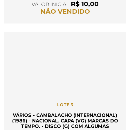
R$ 10,00
VALOR INICIAL
NÃO VENDIDO
LOTE 3
VÁRIOS - CAMBALACHO (INTERNACIONAL)
(1986) - NACIONAL. CAPA (VG) MARCAS DO
TEMPO. - DISCO (G) COM ALGUMAS