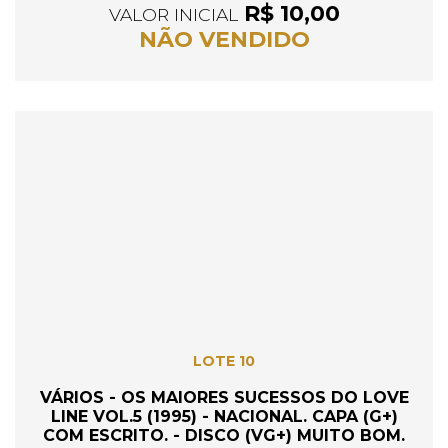
R$ 10,00
VALOR INICIAL
NÃO VENDIDO
LOTE 10
VÁRIOS - OS MAIORES SUCESSOS DO LOVE
LINE VOL.5 (1995) - NACIONAL. CAPA (G+)
COM ESCRITO. - DISCO (VG+) MUITO BOM.