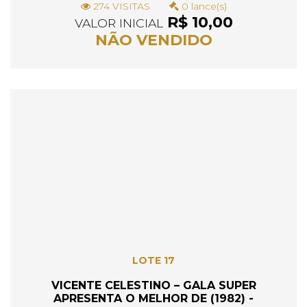
274 VISITAS
0 lance(s)
R$ 10,00
VALOR INICIAL
NÃO VENDIDO
LOTE 17
VICENTE CELESTINO – GALA SUPER
APRESENTA O MELHOR DE (1982) -