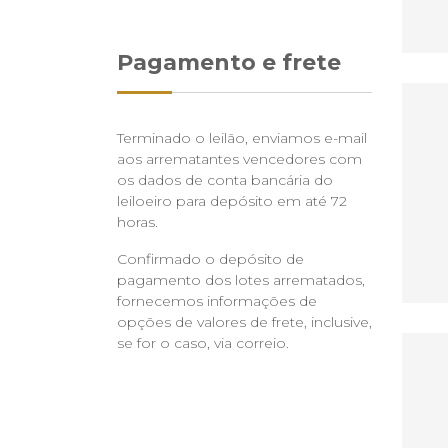
Pagamento e frete
Terminado o leilão, enviamos e-mail
aos arrematantes vencedores com
os dados de conta bancária do
leiloeiro para depósito em até 72
horas.
Confirmado o depósito de
pagamento dos lotes arrematados,
fornecemos informações de
opções de valores de frete, inclusive,
se for o caso, via correio.