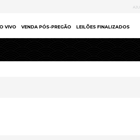
AJ
O VIVO
VENDA PÓS-PREGÃO
LEILÕES FINALIZADOS