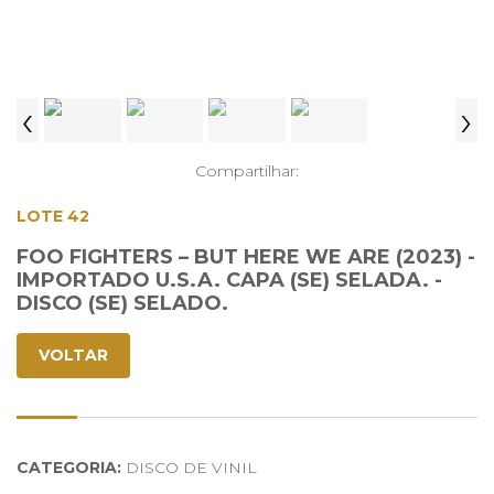
‹
›
Compartilhar:
LOTE 42
FOO FIGHTERS – BUT HERE WE ARE (2023) -
IMPORTADO U.S.A. CAPA (SE) SELADA. -
DISCO (SE) SELADO.
VOLTAR
CATEGORIA:
DISCO DE VINIL