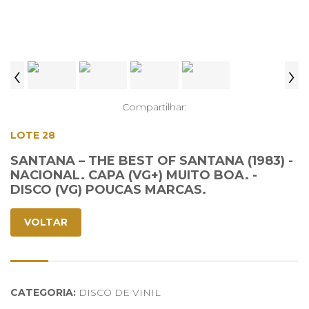
‹
›
Compartilhar:
LOTE 28
SANTANA – THE BEST OF SANTANA (1983) -
NACIONAL. CAPA (VG+) MUITO BOA. -
DISCO (VG) POUCAS MARCAS.
VOLTAR
CATEGORIA:
DISCO DE VINIL