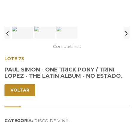
‹
›
Compartilhar:
LOTE 73
PAUL SIMON - ONE TRICK PONY / TRINI
LOPEZ - THE LATIN ALBUM - NO ESTADO.
VOLTAR
CATEGORIA:
DISCO DE VINIL