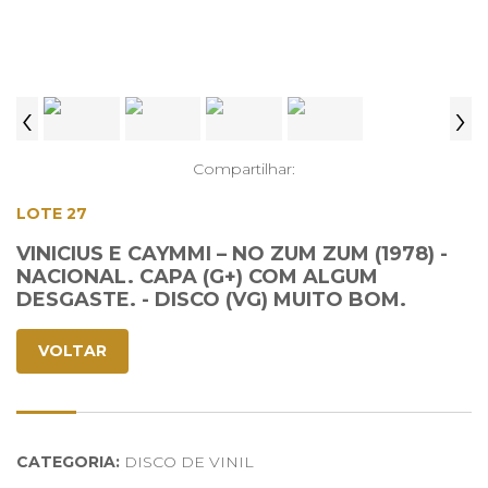
‹
›
Compartilhar:
LOTE 27
VINICIUS E CAYMMI ‎– NO ZUM ZUM (1978) -
NACIONAL. CAPA (G+) COM ALGUM
DESGASTE. - DISCO (VG) MUITO BOM.
VOLTAR
CATEGORIA:
DISCO DE VINIL