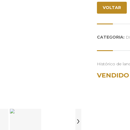
VOLTAR
CATEGORIA:
DI
Histórico de lan
VENDIDO
›