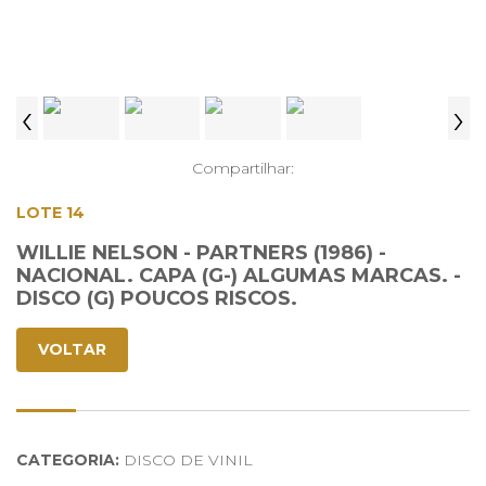
‹
›
Compartilhar:
LOTE 14
WILLIE NELSON - PARTNERS (1986) -
NACIONAL. CAPA (G-) ALGUMAS MARCAS. -
DISCO (G) POUCOS RISCOS.
VOLTAR
CATEGORIA:
DISCO DE VINIL