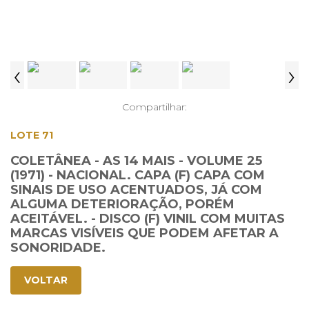
‹
›
Compartilhar:
LOTE 71
COLETÂNEA - AS 14 MAIS - VOLUME 25
(1971) - NACIONAL. CAPA (F) CAPA COM
SINAIS DE USO ACENTUADOS, JÁ COM
ALGUMA DETERIORAÇÃO, PORÉM
ACEITÁVEL. - DISCO (F) VINIL COM MUITAS
MARCAS VISÍVEIS QUE PODEM AFETAR A
SONORIDADE.
VOLTAR