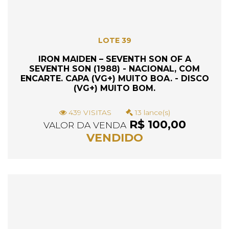
LOTE 39
IRON MAIDEN ‎– SEVENTH SON OF A
SEVENTH SON (1988) - NACIONAL, COM
ENCARTE. CAPA (VG+) MUITO BOA. - DISCO
(VG+) MUITO BOM.
439 VISITAS
13 lance(s)
R$ 100,00
VALOR DA VENDA
VENDIDO