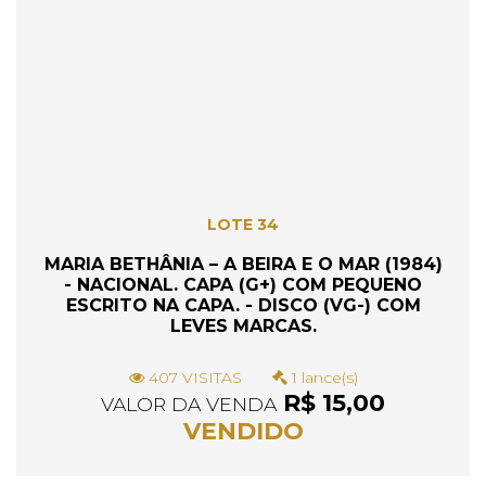
LOTE 34
MARIA BETHÂNIA – A BEIRA E O MAR (1984)
- NACIONAL. CAPA (G+) COM PEQUENO
ESCRITO NA CAPA. - DISCO (VG-) COM
LEVES MARCAS.
407 VISITAS
1 lance(s)
R$ 15,00
VALOR DA VENDA
VENDIDO