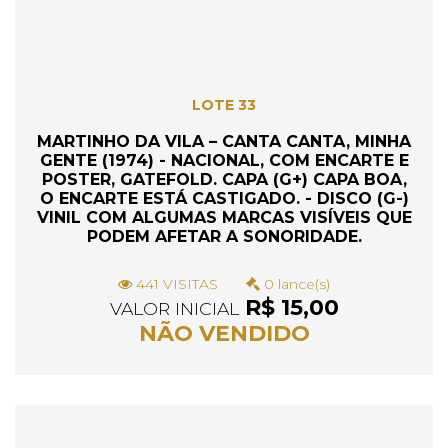
LOTE 33
MARTINHO DA VILA – CANTA CANTA, MINHA
GENTE (1974) - NACIONAL, COM ENCARTE E
POSTER, GATEFOLD. CAPA (G+) CAPA BOA,
O ENCARTE ESTÁ CASTIGADO. - DISCO (G-)
VINIL COM ALGUMAS MARCAS VISÍVEIS QUE
PODEM AFETAR A SONORIDADE.
441 VISITAS
0 lance(s)
R$ 15,00
VALOR INICIAL
NÃO VENDIDO