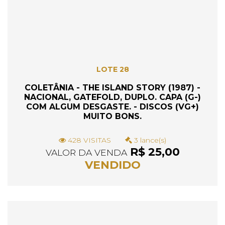
LOTE 28
COLETÂNIA - THE ISLAND STORY (1987) -
NACIONAL, GATEFOLD, DUPLO. CAPA (G-)
COM ALGUM DESGASTE. - DISCOS (VG+)
MUITO BONS.
428 VISITAS
3 lance(s)
R$ 25,00
VALOR DA VENDA
VENDIDO