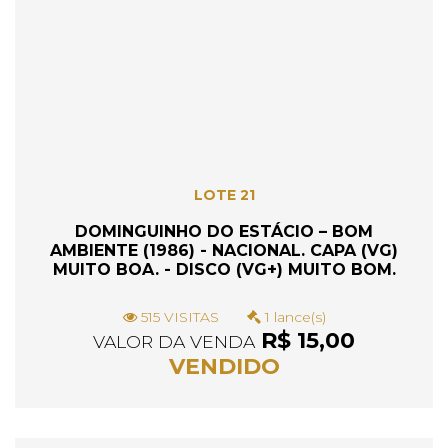
LOTE 21
DOMINGUINHO DO ESTÁCIO – BOM
AMBIENTE (1986) - NACIONAL. CAPA (VG)
MUITO BOA. - DISCO (VG+) MUITO BOM.
515 VISITAS
1 lance(s)
R$ 15,00
VALOR DA VENDA
VENDIDO