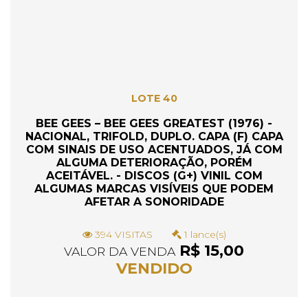
LOTE 40
BEE GEES – BEE GEES GREATEST (1976) -
NACIONAL, TRIFOLD, DUPLO. CAPA (F) CAPA
COM SINAIS DE USO ACENTUADOS, JÁ COM
ALGUMA DETERIORAÇÃO, PORÉM
ACEITÁVEL. - DISCOS (G+) VINIL COM
ALGUMAS MARCAS VISÍVEIS QUE PODEM
AFETAR A SONORIDADE
394 VISITAS
1 lance(s)
R$ 15,00
VALOR DA VENDA
VENDIDO