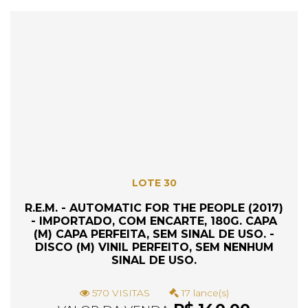
LOTE 30
R.E.M. - AUTOMATIC FOR THE PEOPLE (2017)
- IMPORTADO, COM ENCARTE, 180G. CAPA
(M) CAPA PERFEITA, SEM SINAL DE USO. -
DISCO (M) VINIL PERFEITO, SEM NENHUM
SINAL DE USO.
570 VISITAS
17 lance(s)