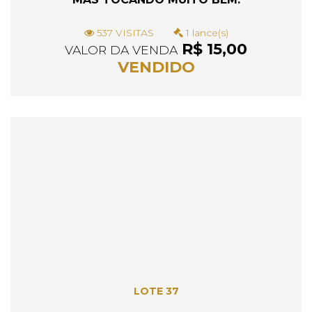
537 VISITAS
1 lance(s)
R$ 15,00
VALOR DA VENDA
VENDIDO
LOTE 37