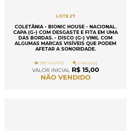
LOTE 27
COLETÂNIA - BIONIC HOUSE - NACIONAL.
CAPA (G-) COM DESGASTE E FITA EM UMA
DAS BORDAS. - DISCO (G-) VINIL COM
ALGUMAS MARCAS VISÍVEIS QUE PODEM
AFETAR A SONORIDADE.
383 VISITAS
0 lance(s)
R$ 15,00
VALOR INICIAL
NÃO VENDIDO