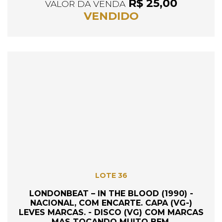
R$ 25,00
VALOR DA VENDA
VENDIDO
LOTE 36
LONDONBEAT – IN THE BLOOD (1990) -
NACIONAL, COM ENCARTE. CAPA (VG-)
LEVES MARCAS. - DISCO (VG) COM MARCAS
MAS TOCANDO MUITO BEM.