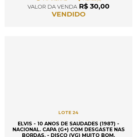
R$ 30,00
VALOR DA VENDA
VENDIDO
LOTE 24
ELVIS - 10 ANOS DE SAUDADES (1987) -
NACIONAL. CAPA (G+) COM DESGASTE NAS
BORDAS. - DISCO (VG) MUITO BOM.