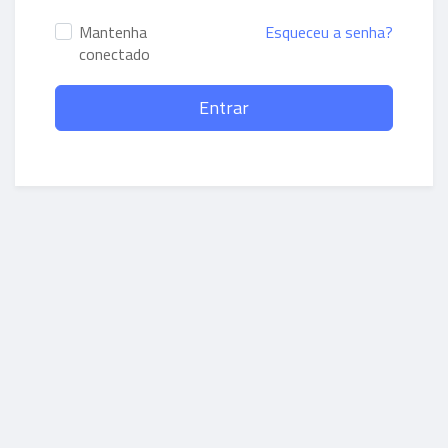
Mantenha
Esqueceu a senha?
conectado
Entrar