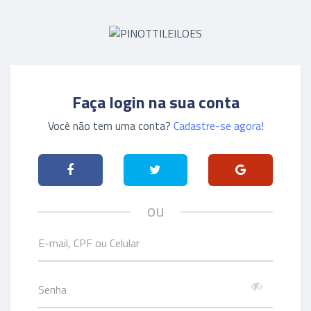
Faça login na sua conta
Você não tem uma conta?
Cadastre-se agora!
ou