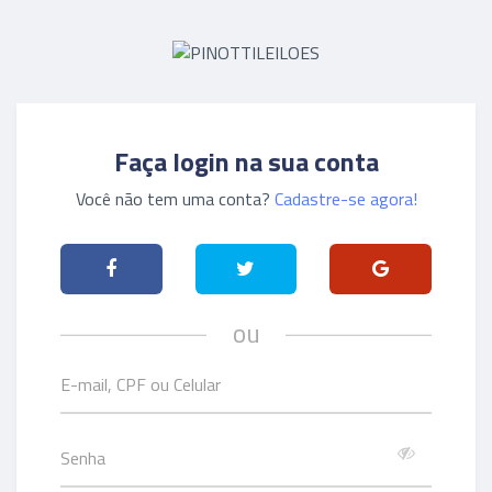
Faça login na sua conta
Você não tem uma conta?
Cadastre-se agora!
ou