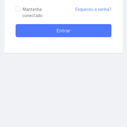
Mantenha
Esqueceu a senha?
conectado
Entrar